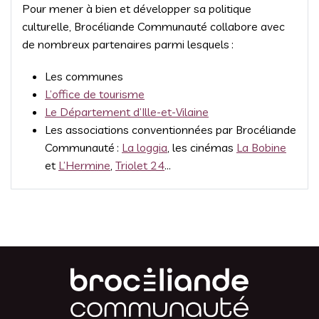
Pour mener à bien et développer sa politique
culturelle, Brocéliande Communauté collabore avec
de nombreux partenaires parmi lesquels :
Les communes
L’office de tourisme
Le Département d’Ille-et-Vilaine
Les associations conventionnées par Brocéliande
Communauté :
La loggia
, les cinémas
La Bobine
et
L’Hermine
,
Triolet 24
…