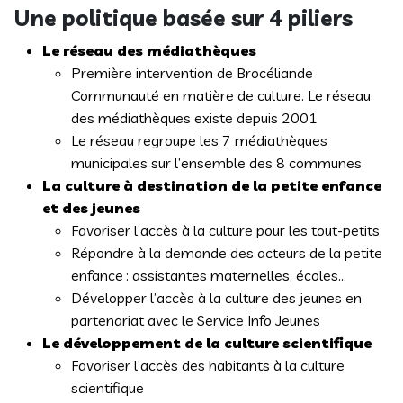
Une politique basée sur 4 piliers
Le réseau des médiathèques
Première intervention de Brocéliande
Communauté en matière de culture. Le réseau
des médiathèques existe depuis 2001
Le réseau regroupe les 7 médiathèques
municipales sur l’ensemble des 8 communes
La culture à destination de la petite enfance
et des jeunes
Favoriser l’accès à la culture pour les tout-petits
Répondre à la demande des acteurs de la petite
enfance : assistantes maternelles, écoles…
Développer l’accès à la culture des jeunes en
partenariat avec le Service Info Jeunes
Le développement de la culture scientifique
Favoriser l’accès des habitants à la culture
scientifique