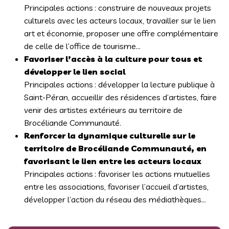
Principales actions : construire de nouveaux projets
culturels avec les acteurs locaux, travailler sur le lien
art et économie, proposer une offre complémentaire
de celle de l’office de tourisme…
Favoriser l’accès à la culture pour tous et
développer le lien social
Principales actions : développer la lecture publique à
Saint-Péran, accueillir des résidences d’artistes, faire
venir des artistes extérieurs au territoire de
Brocéliande Communauté.
Renforcer la dynamique culturelle sur le
territoire de Brocéliande Communauté, en
favorisant le lien entre les acteurs locaux
Principales actions : favoriser les actions mutuelles
entre les associations, favoriser l’accueil d’artistes,
développer l’action du réseau des médiathèques…