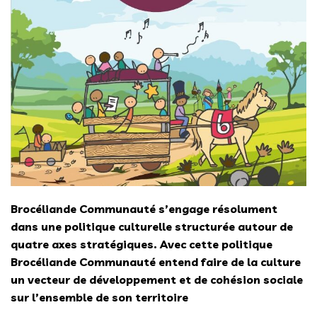
Brocéliande Communauté s’engage résolument
dans une politique culturelle structurée autour de
quatre axes stratégiques. Avec cette politique
Brocéliande Communauté entend faire de la culture
un vecteur de développement et de cohésion sociale
sur l’ensemble de son territoire