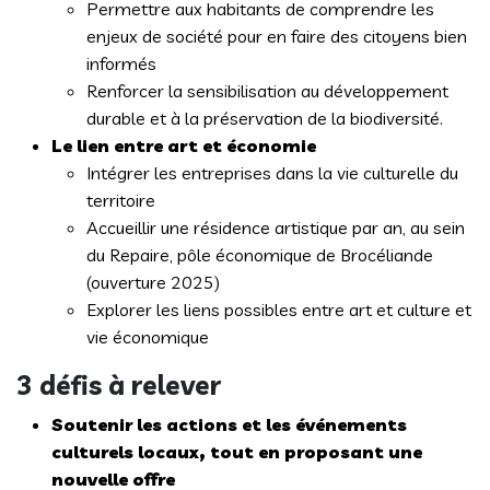
Permettre aux habitants de comprendre les
enjeux de société pour en faire des citoyens bien
informés
Renforcer la sensibilisation au développement
durable et à la préservation de la biodiversité.
Le lien entre art et économie
Intégrer les entreprises dans la vie culturelle du
territoire
Accueillir une résidence artistique par an, au sein
du Repaire, pôle économique de Brocéliande
(ouverture 2025)
Explorer les liens possibles entre art et culture et
vie économique
3 défis à relever
Soutenir les actions et les événements
culturels locaux, tout en proposant une
nouvelle offre