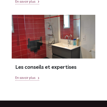
En savoir plus
Les conseils et expertises
En savoir plus