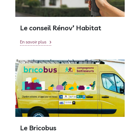
Le conseil Rénov’ Habitat
En savoir plus
Le Bricobus